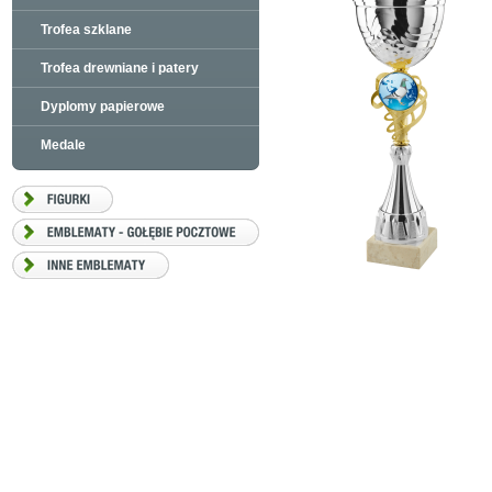
Trofea szklane
Trofea drewniane i patery
Dyplomy papierowe
Medale