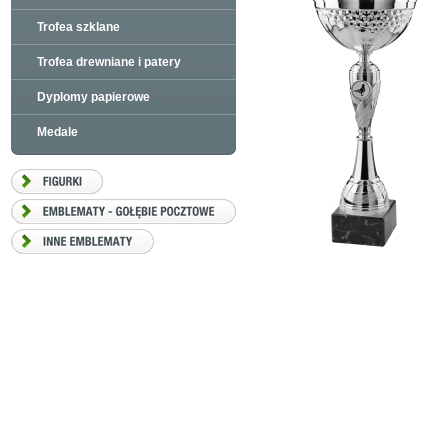
Trofea szklane
Trofea drewniane i patery
Dyplomy papierowe
Medale